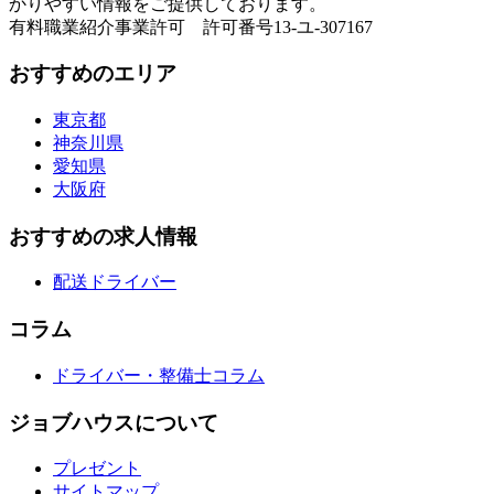
かりやすい情報をご提供しております。
有料職業紹介事業許可 許可番号13-ユ-307167
おすすめのエリア
東京都
神奈川県
愛知県
大阪府
おすすめの求人情報
配送ドライバー
コラム
ドライバー・整備士コラム
ジョブハウスについて
プレゼント
サイトマップ