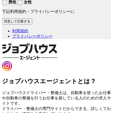
男性
女性
下記利用規約・プライバシーポリシーに
利用規約
プライバシーポリシー
ジョブハウスエージェントとは？
ジョブハウスドライバー・整備士は、自動車を使ったお仕事
や自動車の整備を行うお仕事を探している人のための求人サ
イトです。
ドライバー・整備士の専門サイトだからできる、詳しくてわ