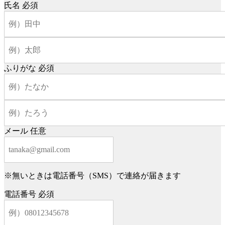
氏名
必須
ふりがな
必須
メール
任意
※無いときは電話番号（SMS）で連絡が届きます
電話番号
必須