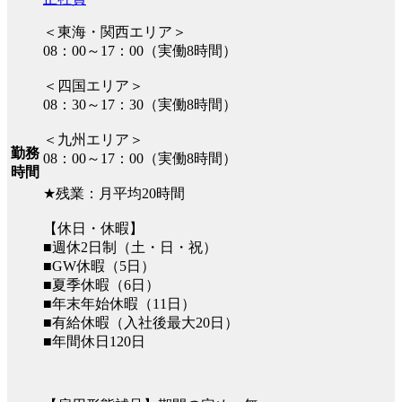
＜東海・関西エリア＞
08：00～17：00（実働8時間）
＜四国エリア＞
08：30～17：30（実働8時間）
＜九州エリア＞
勤務
08：00～17：00（実働8時間）
時間
★残業：月平均20時間
【休日・休暇】
■週休2日制（土・日・祝）
■GW休暇（5日）
■夏季休暇（6日）
■年末年始休暇（11日）
■有給休暇（入社後最大20日）
■年間休日120日