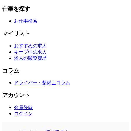
仕事を探す
お仕事検索
マイリスト
おすすめの求人
キープ中の求人
求人の閲覧履歴
コラム
ドライバー・整備士コラム
アカウント
会員登録
ログイン