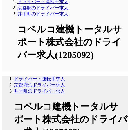
ドライバー・運転手求人
京都府のドライバー求人
井手町のドライバー求人
コベルコ建機トータルサ
ポート株式会社のドライ
バー求人(1205092)
ドライバー・運転手求人
京都府のドライバー求人
井手町のドライバー求人
コベルコ建機トータルサ
ポート株式会社のドライバ