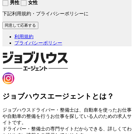
男性
女性
下記利用規約・プライバシーポリシーに
利用規約
プライバシーポリシー
ジョブハウスエージェントとは？
ジョブハウスドライバー・整備士は、自動車を使ったお仕事
や自動車の整備を行うお仕事を探している人のための求人サ
イトです。
ドライバー・整備士の専門サイトだからできる、詳しくてわ