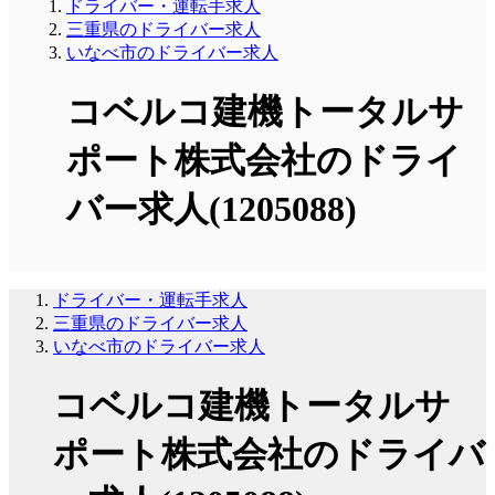
ドライバー・運転手求人
三重県のドライバー求人
いなべ市のドライバー求人
コベルコ建機トータルサ
ポート株式会社のドライ
バー求人(1205088)
ドライバー・運転手求人
三重県のドライバー求人
いなべ市のドライバー求人
コベルコ建機トータルサ
ポート株式会社のドライバ