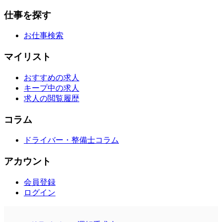
仕事を探す
お仕事検索
マイリスト
おすすめの求人
キープ中の求人
求人の閲覧履歴
コラム
ドライバー・整備士コラム
アカウント
会員登録
ログイン