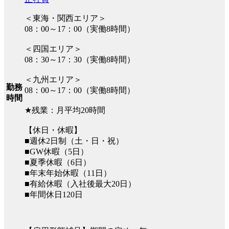
＜東海・関西エリア＞
08：00～17：00（実働8時間）
＜四国エリア＞
08：30～17：30（実働8時間）
＜九州エリア＞
勤務
08：00～17：00（実働8時間）
時間
★残業：月平均20時間
【休日・休暇】
■週休2日制（土・日・祝）
■GW休暇（5日）
■夏季休暇（6日）
■年末年始休暇（11日）
■有給休暇（入社後最大20日）
■年間休日120日