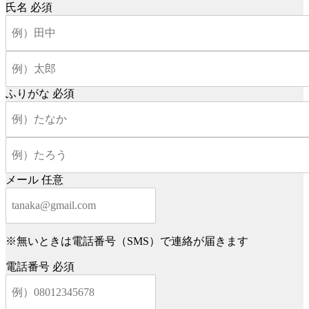
氏名
必須
ふりがな
必須
メール
任意
※無いときは電話番号（SMS）で連絡が届きます
電話番号
必須