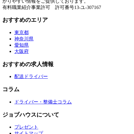
かりやすい情報をご提供しております。
有料職業紹介事業許可 許可番号13-ユ-307167
おすすめのエリア
東京都
神奈川県
愛知県
大阪府
おすすめの求人情報
配送ドライバー
コラム
ドライバー・整備士コラム
ジョブハウスについて
プレゼント
サイトマップ