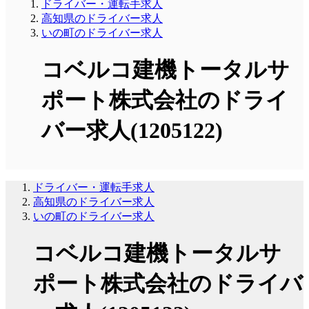
ドライバー・運転手求人
高知県のドライバー求人
いの町のドライバー求人
コベルコ建機トータルサ
ポート株式会社のドライ
バー求人(1205122)
ドライバー・運転手求人
高知県のドライバー求人
いの町のドライバー求人
コベルコ建機トータルサ
ポート株式会社のドライバ