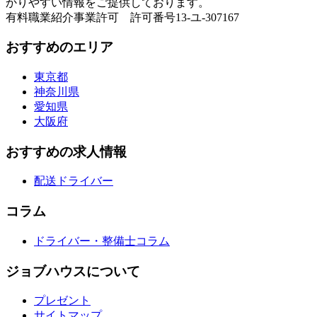
かりやすい情報をご提供しております。
有料職業紹介事業許可 許可番号13-ユ-307167
おすすめのエリア
東京都
神奈川県
愛知県
大阪府
おすすめの求人情報
配送ドライバー
コラム
ドライバー・整備士コラム
ジョブハウスについて
プレゼント
サイトマップ