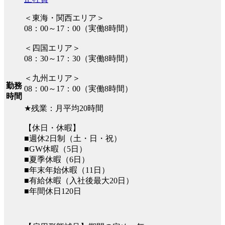
＜東海・関西エリア＞
08：00～17：00（実働8時間）
＜四国エリア＞
08：30～17：30（実働8時間）
＜九州エリア＞
勤務
08：00～17：00（実働8時間）
時間
★残業：月平均20時間
【休日・休暇】
■週休2日制（土・日・祝）
■GW休暇（5日）
■夏季休暇（6日）
■年末年始休暇（11日）
■有給休暇（入社後最大20日）
■年間休日120日