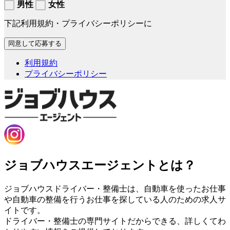
男性
女性
下記利用規約・プライバシーポリシーに
利用規約
プライバシーポリシー
ジョブハウスエージェントとは？
ジョブハウスドライバー・整備士は、自動車を使ったお仕事
や自動車の整備を行うお仕事を探している人のための求人サ
イトです。
ドライバー・整備士の専門サイトだからできる、詳しくてわ