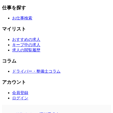
仕事を探す
お仕事検索
マイリスト
おすすめの求人
キープ中の求人
求人の閲覧履歴
コラム
ドライバー・整備士コラム
アカウント
会員登録
ログイン