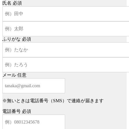
氏名
必須
ふりがな
必須
メール
任意
※無いときは電話番号（SMS）で連絡が届きます
電話番号
必須