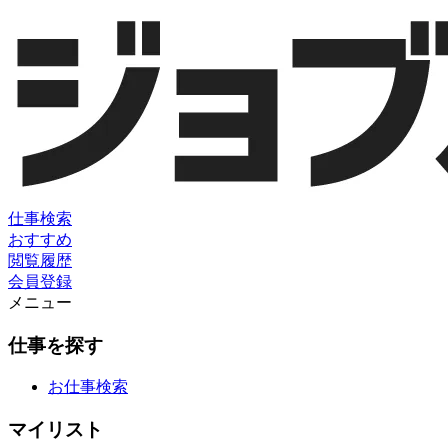
仕事検索
おすすめ
閲覧履歴
会員登録
メニュー
仕事を探す
お仕事検索
マイリスト