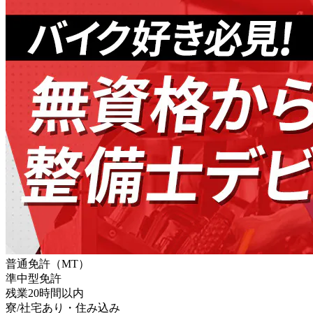
普通免許（MT）
準中型免許
残業20時間以内
寮/社宅あり・住み込み