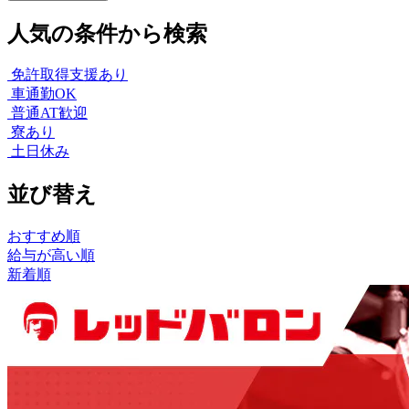
人気の条件から検索
免許取得支援あり
車通勤OK
普通AT歓迎
寮あり
土日休み
並び替え
おすすめ順
給与が高い順
新着順