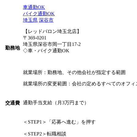
車通勤OK
バイク通勤OK
埼玉県
深谷市
【レッドバロン埼玉北店】
〒369-0201
埼玉県深谷市岡一丁目17-2
勤務地
◇車・バイク通勤OK
就業場所：勤務地、その他会社が指定する範囲
就業場所の変更範囲：会社の定めるすべてのオフィ
通勤手当支給（月3万円まで）
交通費
＜STEP1＞「応募へ進む」を押す
＜STEP2＞転職相談