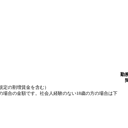
勤
規定の割増賃金を含む）
の場合の金額です。社会人経験のない18歳の方の場合は下