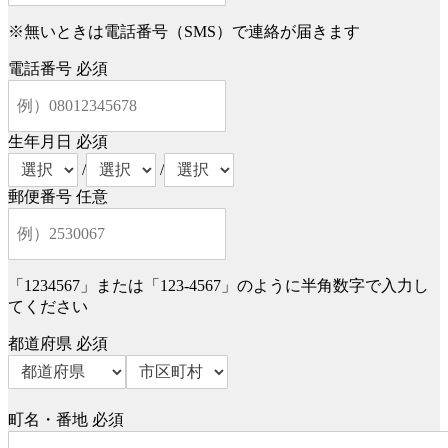
※無いときは電話番号（SMS）で連絡が届きます
電話番号
必須
生年月日
必須
/
/
郵便番号
任意
「1234567」または「123-4567」のように半角数字で入力し
てください
都道府県
必須
町名・番地
必須