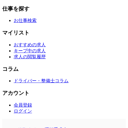
仕事を探す
お仕事検索
マイリスト
おすすめの求人
キープ中の求人
求人の閲覧履歴
コラム
ドライバー・整備士コラム
アカウント
会員登録
ログイン