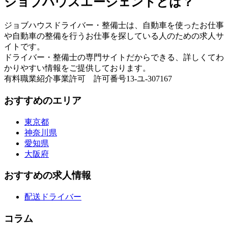
ジョブハウスエージェントとは？
ジョブハウスドライバー・整備士は、自動車を使ったお仕事
や自動車の整備を行うお仕事を探している人のための求人サ
イトです。
ドライバー・整備士の専門サイトだからできる、詳しくてわ
かりやすい情報をご提供しております。
有料職業紹介事業許可 許可番号13-ユ-307167
おすすめのエリア
東京都
神奈川県
愛知県
大阪府
おすすめの求人情報
配送ドライバー
コラム