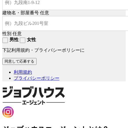
建物名・部屋番号
任意
性別
任意
男性
女性
下記利用規約・プライバシーポリシーに
利用規約
プライバシーポリシー