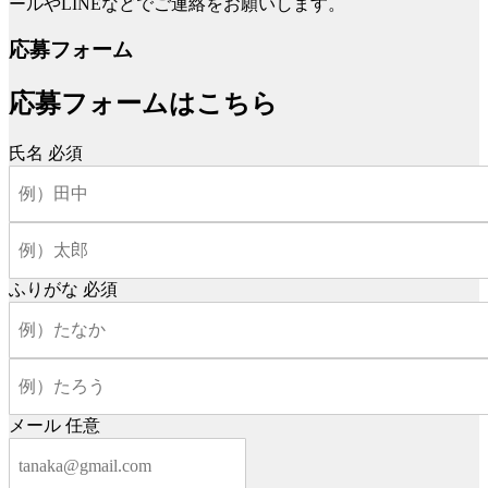
ールやLINEなどでご連絡をお願いします。
応募フォーム
応募フォームはこちら
氏名
必須
ふりがな
必須
メール
任意