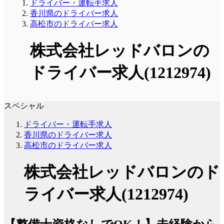
ドライバー・運転手求人
香川県のドライバー求人
高松市のドライバー求人
株式会社レッドバロンの
ドライバー求人(1212974)
スペシャル
ドライバー・運転手求人
香川県のドライバー求人
高松市のドライバー求人
株式会社レッドバロンのド
ライバー求人(1212974)