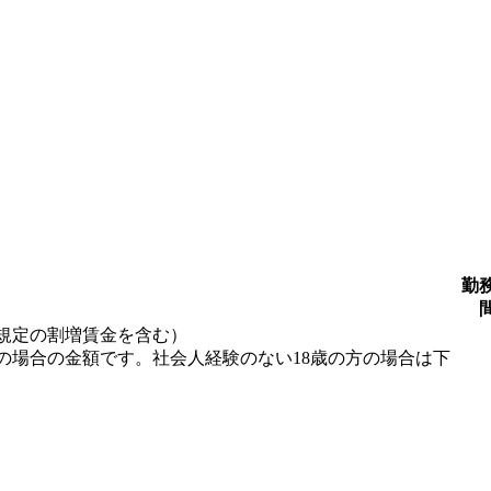
勤
規定の割増賃金を含む）
の場合の金額です。社会人経験のない18歳の方の場合は下