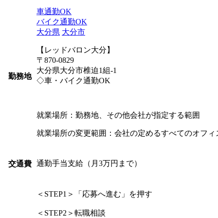
車通勤OK
バイク通勤OK
大分県
大分市
【レッドバロン大分】
〒870-0829
大分県大分市椎迫1組-1
勤務地
◇車・バイク通勤OK
就業場所：勤務地、その他会社が指定する範囲
就業場所の変更範囲：会社の定めるすべてのオフィ
通勤手当支給（月3万円まで）
交通費
＜STEP1＞「応募へ進む」を押す
＜STEP2＞転職相談