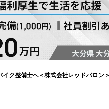
バイク整備士へ＜株式会社レッドバロン＞