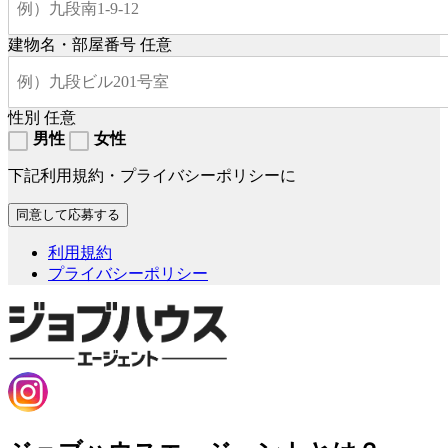
建物名・部屋番号
任意
性別
任意
男性
女性
下記利用規約・プライバシーポリシーに
利用規約
プライバシーポリシー