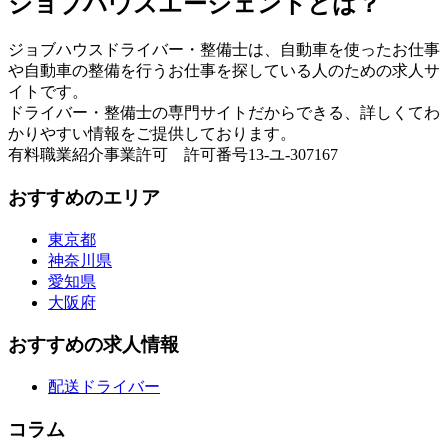
ジョブハウスエージェントとは？
ジョブハウスドライバー・整備士は、自動車を使ったお仕事
や自動車の整備を行うお仕事を探している人のための求人サ
イトです。
ドライバー・整備士の専門サイトだからできる、詳しくてわ
かりやすい情報をご提供しております。
有料職業紹介事業許可 許可番号13-ユ-307167
おすすめのエリア
東京都
神奈川県
愛知県
大阪府
おすすめの求人情報
配送ドライバー
コラム