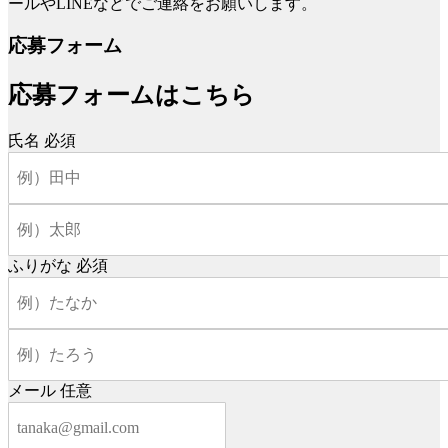
ールやLINEなどでご連絡をお願いします。
応募フォーム
応募フォームはこちら
氏名
必須
ふりがな
必須
メール
任意