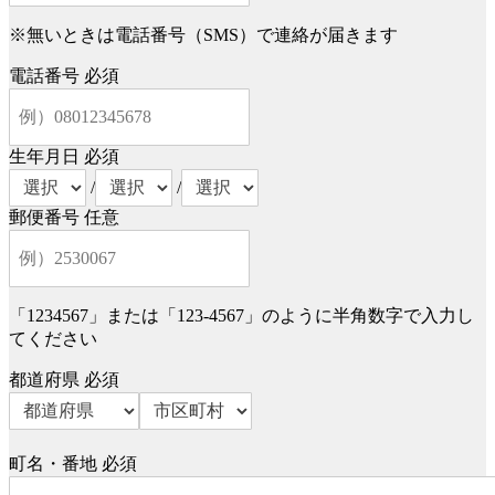
※無いときは電話番号（SMS）で連絡が届きます
電話番号
必須
生年月日
必須
/
/
郵便番号
任意
「1234567」または「123-4567」のように半角数字で入力し
てください
都道府県
必須
町名・番地
必須