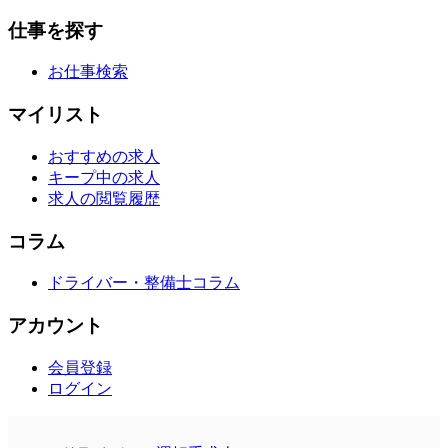
仕事を探す
お仕事検索
マイリスト
おすすめの求人
キープ中の求人
求人の閲覧履歴
コラム
ドライバー・整備士コラム
アカウント
会員登録
ログイン