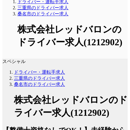
ドライバー・運転手求人
三重県のドライバー求人
桑名市のドライバー求人
株式会社レッドバロンの
ドライバー求人(1212902)
スペシャル
ドライバー・運転手求人
三重県のドライバー求人
桑名市のドライバー求人
株式会社レッドバロンのド
ライバー求人(1212902)