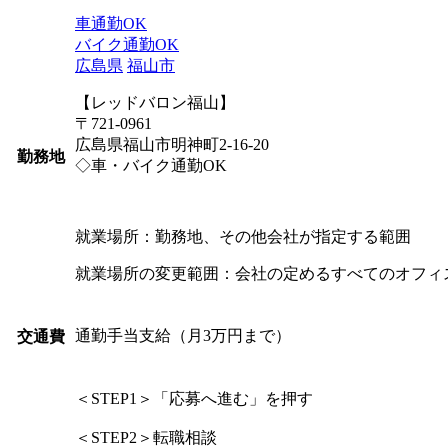
車通勤OK
バイク通勤OK
広島県
福山市
【レッドバロン福山】
〒721-0961
広島県福山市明神町2-16-20
勤務地
◇車・バイク通勤OK
就業場所：勤務地、その他会社が指定する範囲
就業場所の変更範囲：会社の定めるすべてのオフィ
通勤手当支給（月3万円まで）
交通費
＜STEP1＞「応募へ進む」を押す
＜STEP2＞転職相談