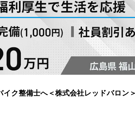
バイク整備士へ＜株式会社レッドバロン＞