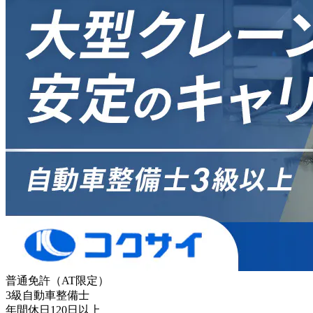
普通免許（AT限定）
3級自動車整備士
年間休日120日以上