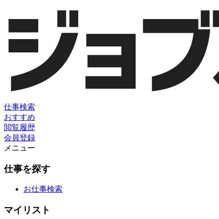
仕事検索
おすすめ
閲覧履歴
会員登録
メニュー
仕事を探す
お仕事検索
マイリスト