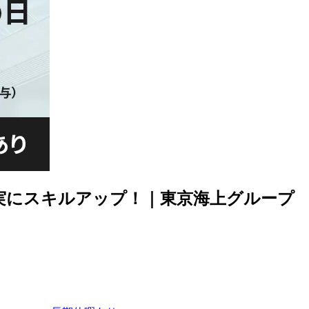
着実にスキルアップ！｜東京海上グループ