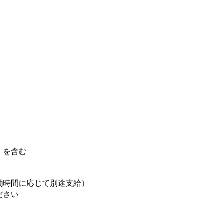
分）を含む
働時間に応じて別途支給）
ださい