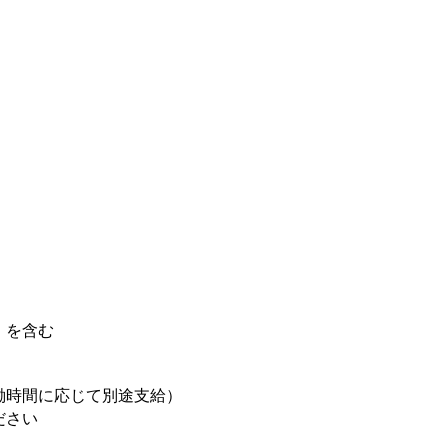
分）を含む
働時間に応じて別途支給）
ださい