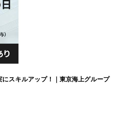
着実にスキルアップ！｜東京海上グループ