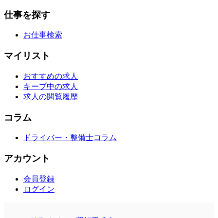
仕事を探す
お仕事検索
マイリスト
おすすめの求人
キープ中の求人
求人の閲覧履歴
コラム
ドライバー・整備士コラム
アカウント
会員登録
ログイン