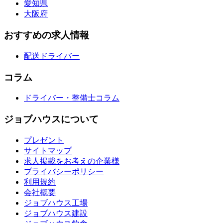
愛知県
大阪府
おすすめの求人情報
配送ドライバー
コラム
ドライバー・整備士コラム
ジョブハウスについて
プレゼント
サイトマップ
求人掲載をお考えの企業様
プライバシーポリシー
利用規約
会社概要
ジョブハウス工場
ジョブハウス建設