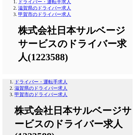
ドライバー・運転手求人
滋賀県のドライバー求人
甲賀市のドライバー求人
株式会社日本サルベージ
サービスのドライバー求
人(1223588)
ドライバー・運転手求人
滋賀県のドライバー求人
甲賀市のドライバー求人
株式会社日本サルベージサ
ービスのドライバー求人