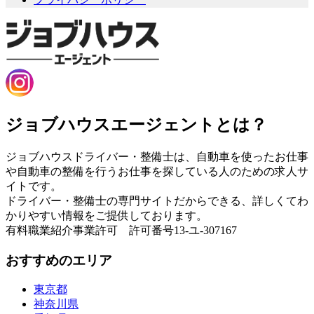
ジョブハウスエージェントとは？
ジョブハウスドライバー・整備士は、自動車を使ったお仕事
や自動車の整備を行うお仕事を探している人のための求人サ
イトです。
ドライバー・整備士の専門サイトだからできる、詳しくてわ
かりやすい情報をご提供しております。
有料職業紹介事業許可 許可番号13-ユ-307167
おすすめのエリア
東京都
神奈川県