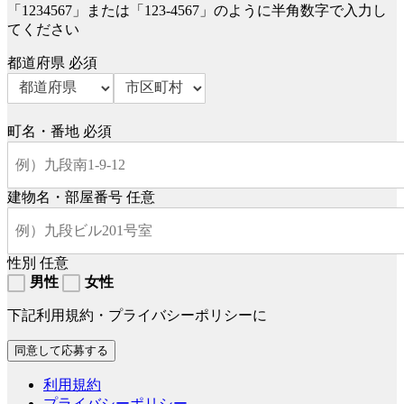
「1234567」または「123-4567」のように半角数字で入力し
てください
都道府県
必須
町名・番地
必須
建物名・部屋番号
任意
性別
任意
男性
女性
下記利用規約・プライバシーポリシーに
利用規約
プライバシーポリシー