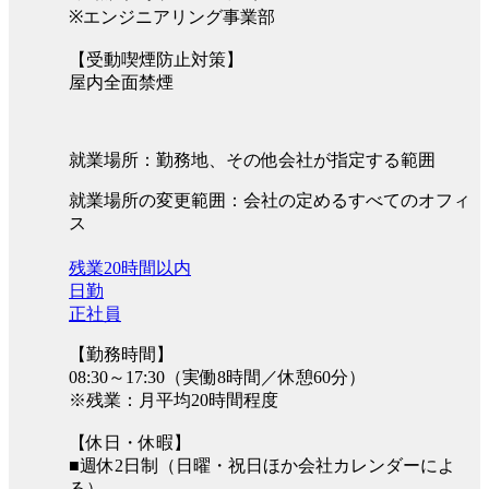
※エンジニアリング事業部
【受動喫煙防止対策】
屋内全面禁煙
就業場所：勤務地、その他会社が指定する範囲
就業場所の変更範囲：会社の定めるすべてのオフィ
ス
残業20時間以内
日勤
正社員
【勤務時間】
08:30～17:30（実働8時間／休憩60分）
※残業：月平均20時間程度
【休日・休暇】
■週休2日制（日曜・祝日ほか会社カレンダーによ
る）