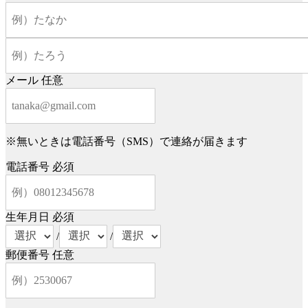
メール
任意
※無いときは電話番号（SMS）で連絡が届きます
電話番号
必須
生年月日
必須
/
/
郵便番号
任意