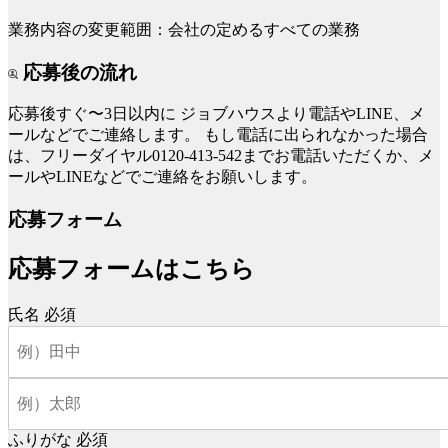
業務内容の変更範囲：会社の定めるすべての業務
応募後の流れ
応募後すぐ〜3日以内に
ジョブハウスより電話やLINE、メ
ールなどでご連絡します。
もし電話に出られなかった場合
は、フリーダイヤル0120-413-542までお電話いただくか、メ
ールやLINEなどでご連絡をお願いします。
応募フォーム
応募フォームはこちら
氏名
必須
ふりがな
必須