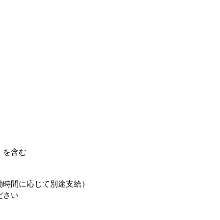
分）を含む
働時間に応じて別途支給）
ださい