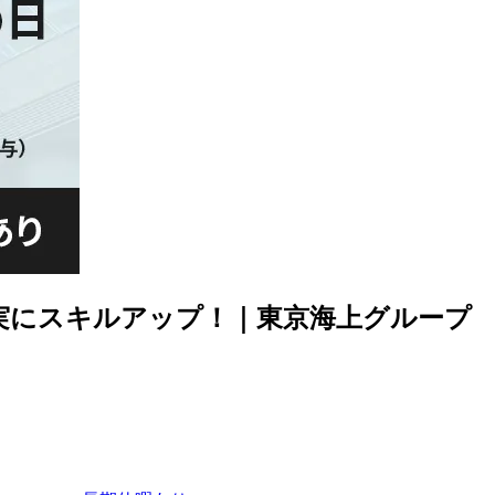
着実にスキルアップ！｜東京海上グループ