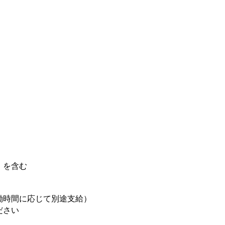
分）を含む
働時間に応じて別途支給）
ださい