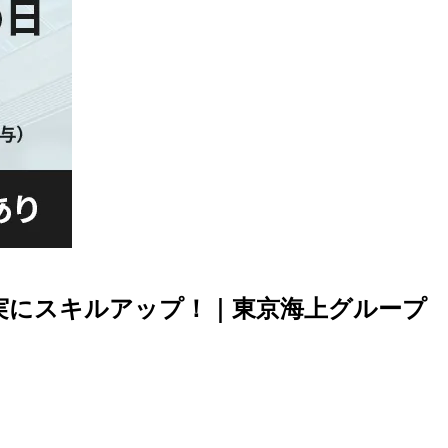
着実にスキルアップ！｜東京海上グループ