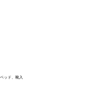
ベッド、靴入