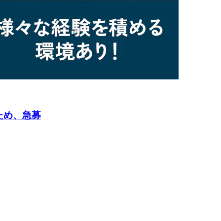
ため、急募