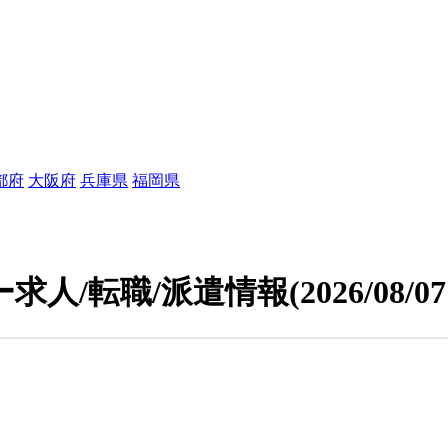
都府
大阪府
兵庫県
福岡県
求人/転職/派遣情報
(2026/08/