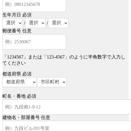
生年月日
必須
/
/
郵便番号
任意
「1234567」または「123-4567」のように半角数字で入力し
てください
都道府県
必須
町名・番地
必須
建物名・部屋番号
任意