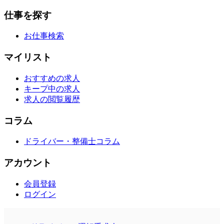
仕事を探す
お仕事検索
マイリスト
おすすめの求人
キープ中の求人
求人の閲覧履歴
コラム
ドライバー・整備士コラム
アカウント
会員登録
ログイン