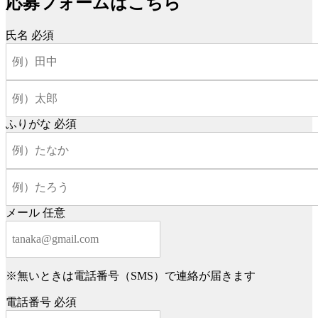
応募フォームはこちら
氏名
必須
ふりがな
必須
メール
任意
※無いときは電話番号（SMS）で連絡が届きます
電話番号
必須