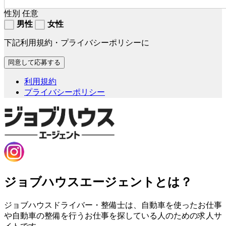
性別
任意
男性
女性
下記利用規約・プライバシーポリシーに
利用規約
プライバシーポリシー
ジョブハウスエージェントとは？
ジョブハウスドライバー・整備士は、自動車を使ったお仕事
や自動車の整備を行うお仕事を探している人のための求人サ