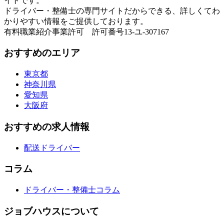
イトです。
ドライバー・整備士の専門サイトだからできる、詳しくてわ
かりやすい情報をご提供しております。
有料職業紹介事業許可 許可番号13-ユ-307167
おすすめのエリア
東京都
神奈川県
愛知県
大阪府
おすすめの求人情報
配送ドライバー
コラム
ドライバー・整備士コラム
ジョブハウスについて