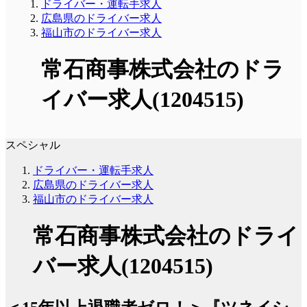
ドライバー・運転手求人
広島県のドライバー求人
福山市のドライバー求人
常石商事株式会社のドラ
イバー求人(1204515)
スペシャル
ドライバー・運転手求人
広島県のドライバー求人
福山市のドライバー求人
常石商事株式会社のドライ
バー求人(1204515)