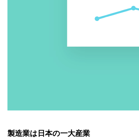
製造業は日本の一大産業