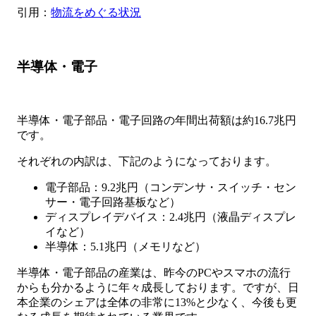
引用：
物流をめぐる状況
半導体・電子
半導体・電子部品・電子回路の年間出荷額は約16.7兆円
です。
それぞれの内訳は、下記のようになっております。
電子部品：9.2兆円（コンデンサ・スイッチ・セン
サー・電子回路基板など）
ディスプレイデバイス：2.4兆円（液晶ディスプレ
イなど）
半導体：5.1兆円（メモリなど）
半導体・電子部品の産業は、昨今のPCやスマホの流行
からも分かるように年々成長しております。ですが、日
本企業のシェアは全体の非常に13%と少なく、今後も更