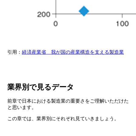
引用：
経済産業省 我が国の産業構造を支える製造業
業界別で見るデータ
前章で日本における製造業の重要さをご理解いただけた
と思います。
この章では、業界別にそれぞれ見ていきましょう。