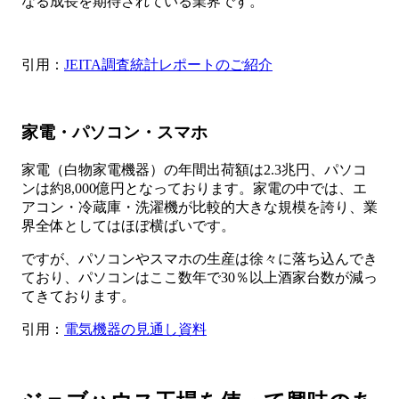
なる成長を期待されている業界です。
引用：
JEITA調査統計レポートのご紹介
家電・パソコン・スマホ
家電（白物家電機器）の年間出荷額は2.3兆円、パソコ
ンは約8,000億円となっております。家電の中では、エ
アコン・冷蔵庫・洗濯機が比較的大きな規模を誇り、業
界全体としてはほぼ横ばいです。
ですが、パソコンやスマホの生産は徐々に落ち込んでき
ており、パソコンはここ数年で30％以上酒家台数が減っ
てきております。
引用：
電気機器の見通し資料