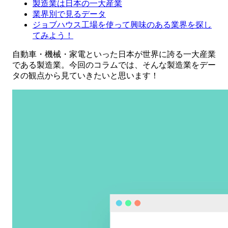
製造業は日本の一大産業
業界別で見るデータ
ジョブハウス工場を使って興味のある業界を探し
てみよう！
自動車・機械・家電といった日本が世界に誇る一大産業
である製造業。今回のコラムでは、そんな製造業をデー
タの観点から見ていきたいと思います！