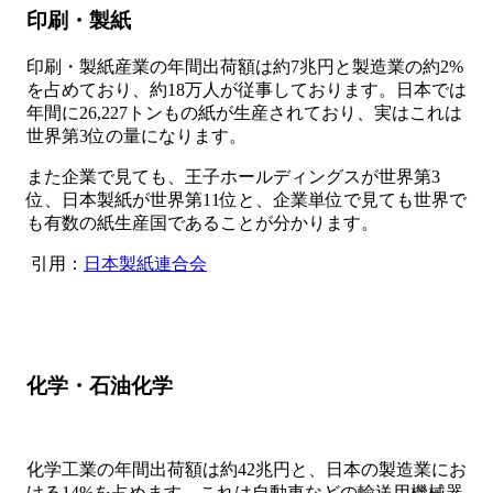
印刷・製紙
印刷・製紙産業の年間出荷額は約7兆円と製造業の約2%
を占めており、約18万人が従事しております。日本では
年間に26,227トンもの紙が生産されており、実はこれは
世界第3位の量になります。
また企業で見ても、王子ホールディングスが世界第3
位、日本製紙が世界第11位と、企業単位で見ても世界で
も有数の紙生産国であることが分かります。
引用：
日本製紙連合会
化学・石油化学
化学工業の年間出荷額は約42兆円と、日本の製造業にお
ける14%を占めます。これは自動車などの輸送用機械器