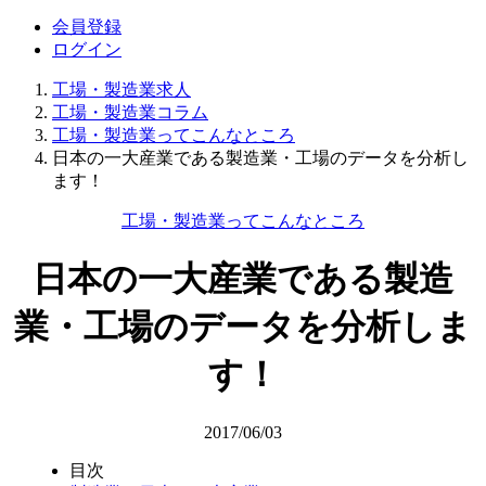
会員登録
ログイン
工場・製造業求人
工場・製造業コラム
工場・製造業ってこんなところ
日本の一大産業である製造業・工場のデータを分析し
ます！
工場・製造業ってこんなところ
日本の一大産業である製造
業・工場のデータを分析しま
す！
2017/06/03
目次