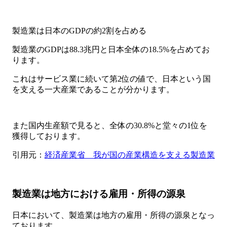
製造業は日本のGDPの約2割を占める
製造業のGDPは88.3兆円と日本全体の18.5%を占めてお
ります。
これはサービス業に続いて第2位の値で、日本という国
を支える一大産業であることが分かります。
また国内生産額で見ると、全体の30.8%と堂々の1位を
獲得しております。
引用元：
経済産業省 我が国の産業構造を支える製造業
製造業は地方における雇用・所得の源泉
日本において、製造業は地方の雇用・所得の源泉となっ
ております。