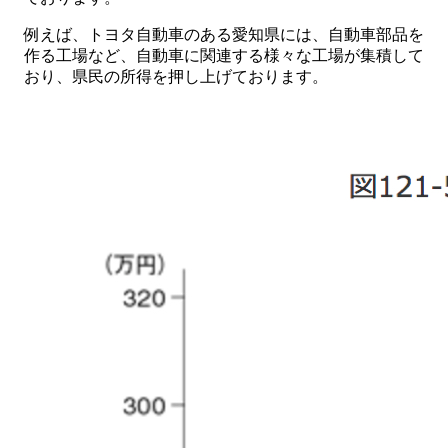
例えば、トヨタ自動車のある愛知県には、自動車部品を
作る工場など、自動車に関連する様々な工場が集積して
おり、県民の所得を押し上げております。