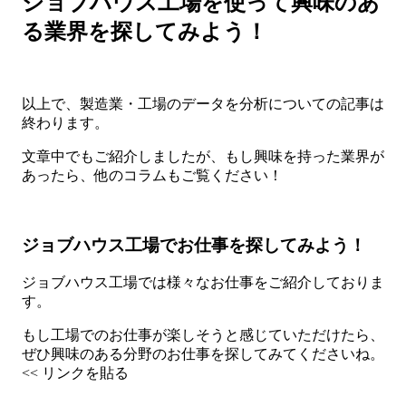
ジョブハウス工場を使って興味のあ
る業界を探してみよう！
以上で、製造業・工場のデータを分析についての記事は
終わります。
文章中でもご紹介しましたが、もし興味を持った業界が
あったら、他のコラムもご覧ください！
ジョブハウス工場でお仕事を探してみよう！
ジョブハウス工場では様々なお仕事をご紹介しておりま
す。
もし工場でのお仕事が楽しそうと感じていただけたら、
ぜひ興味のある分野のお仕事を探してみてくださいね。
<< リンクを貼る