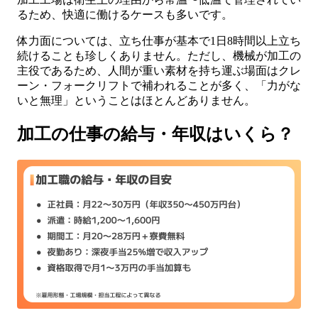
るため、快適に働けるケースも多いです。
体力面については、立ち仕事が基本で1日8時間以上立ち
続けることも珍しくありません。ただし、機械が加工の
主役であるため、人間が重い素材を持ち運ぶ場面はクレ
ーン・フォークリフトで補われることが多く、「力がな
いと無理」ということはほとんどありません。
加工の仕事の給与・年収はいくら？