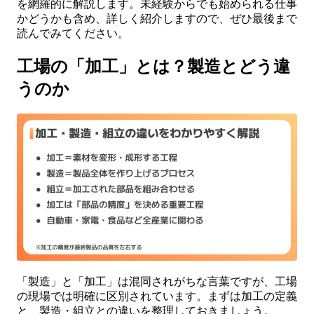
を網羅的に解説します。未経験からでも始められる仕事
かどうかも含め、詳しく紹介しますので、ぜひ最後まで
読んでみてください。
工場の「加工」とは？製造とどう違
うのか
「製造」と「加工」は混同されがちな言葉ですが、工場
の現場では明確に区別されています。まずは加工の定義
と、製造・組立との違いを整理しておきましょう。