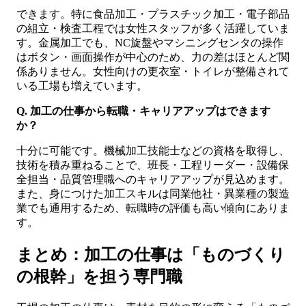
できます。特に食品加工・プラスチック加工・電子部品
の組立・検査工程では女性スタッフが多く活躍していま
す。金属加工でも、NC旋盤やマシニングセンタの操作
はボタン・画面操作が中心のため、力の差はほとんど関
係ありません。女性向けの更衣室・トイレが整備されて
いる工場も増えています。
Q. 加工の仕事から転職・キャリアアップはできます
か？
十分に可能です。機械加工技能士などの資格を取得し、
技術を積み重ねることで、班長・工程リーダー・設備保
全担当・品質管理職へのキャリアアップが見込めます。
また、身につけた加工スキルは同業他社・異業種の製造
業でも通用するため、転職時の評価も高い傾向にありま
す。
まとめ：加工の仕事は「ものづくり
の根幹」を担う専門職