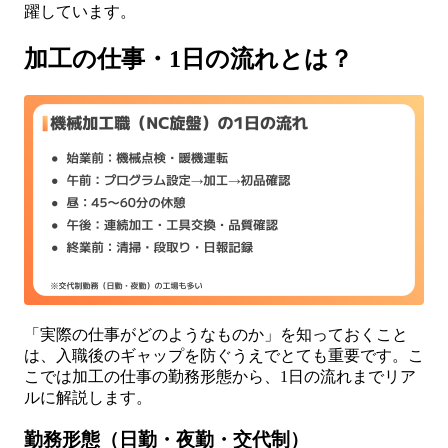
躍しています。
加工の仕事・1日の流れとは？
「実際の仕事がどのようなものか」を知っておくこと
は、入職後のギャップを防ぐうえでとても重要です。こ
こでは加工の仕事の勤務形態から、1日の流れまでリア
ルに解説します。
勤務形態（日勤・夜勤・交代制）