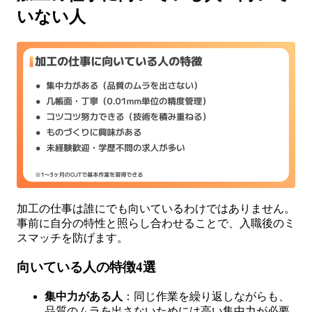
いない人
加工の仕事は誰にでも向いているわけではありません。
事前に自分の特性と照らし合わせることで、入職後のミ
スマッチを防げます。
向いている人の特徴4選
集中力がある人
：同じ作業を繰り返しながらも、
品質のムラを出さないためには高い集中力が必要