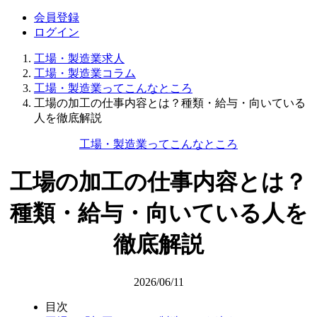
会員登録
ログイン
工場・製造業求人
工場・製造業コラム
工場・製造業ってこんなところ
工場の加工の仕事内容とは？種類・給与・向いている
人を徹底解説
工場・製造業ってこんなところ
工場の加工の仕事内容とは？
種類・給与・向いている人を
徹底解説
2026/06/11
目次