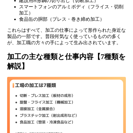
建設用H形鋼の切り出し（切断加工）
スマートフォンのアルミボディ（フライス・切削
加工）
食品缶の胴部（プレス・巻き締め加工）
これらはすべて、加工の仕事によって形作られた身近な
製品の一部です。普段何気なく使っているものの多く
が、加工職の方々の手によって生み出されています。
加工の主な種類と仕事内容【7種類を
解説】