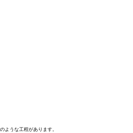
のような工程があります。