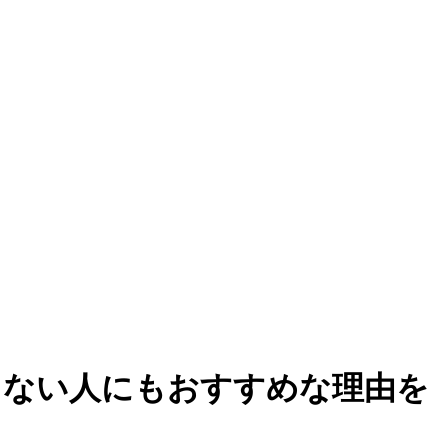
ゃない人にもおすすめな理由を