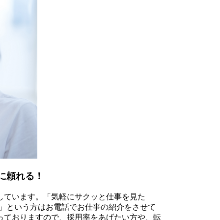
に頼れる！
しています。「気軽にサクッと仕事を見た
手」という方はお電話でお仕事の紹介をさせて
っておりますので、採用率をあげたい方や、転