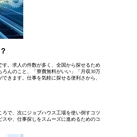
？
です。求人の件数が多く、全国から探せるため
ろんのこと、「寮費無料がいい」「月収30万
ができます。仕事を気軽に探せる便利さから、
ころで、次にジョブハウス工場を使い倒すコツ
ビスや、仕事探しをスムーズに進めるためのコ