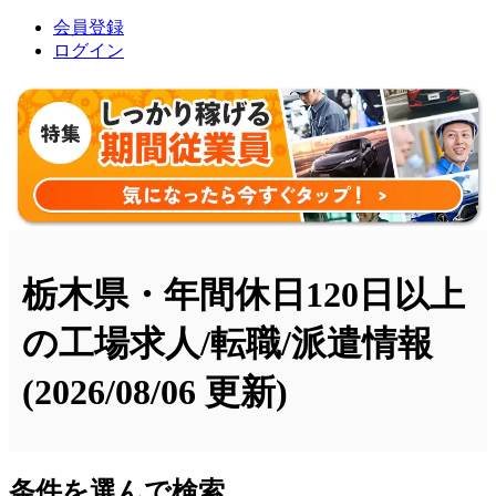
会員登録
ログイン
栃木県・年間休日120日以上
の工場求人/転職/派遣情報
(2026/08/06 更新)
条件を選んで検索