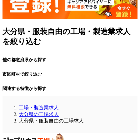
大分県・服装自由の工場・製造業求人
を絞り込む
他の都道府県から探す
市区町村で絞り込む
関連する特徴から探す
工場・製造業求人
大分県の工場求人
大分県・服装自由の工場求人