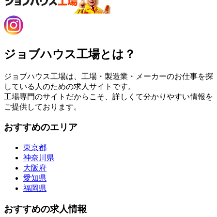
ジョブハウス工場とは？
ジョブハウス工場は、工場・製造業・メーカーのお仕事を探
している人のための求人サイトです。
工場専門のサイトだからこそ、詳しくて分かりやすい情報を
ご提供しております。
おすすめのエリア
東京都
神奈川県
大阪府
愛知県
福岡県
おすすめの求人情報