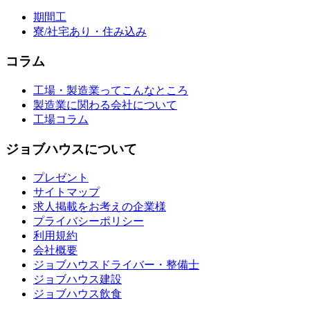
期間工
寮/社宅あり・住み込み
コラム
工場・製造業ってこんなところ
製造業に関わる会社について
工場コラム
ジョブハウスについて
プレゼント
サイトマップ
求人掲載をお考えの企業様
プライバシーポリシー
利用規約
会社概要
ジョブハウスドライバー・整備士
ジョブハウス建設
ジョブハウス飲食