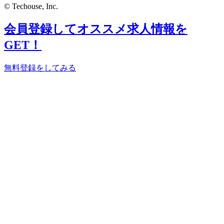
© Techouse, Inc.
会員登録してオススメ求人情報を
GET！
無料登録をしてみる