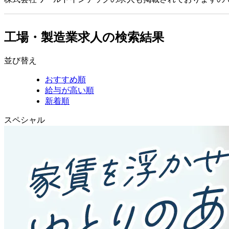
工場・製造業求人の検索結果
並び替え
おすすめ順
給与が高い順
新着順
スペシャル