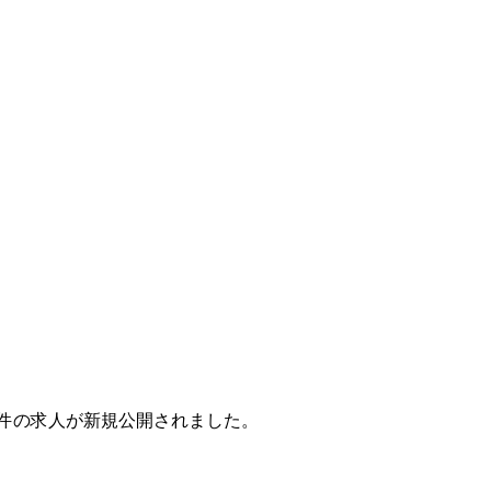
で22件の求人が新規公開されました。