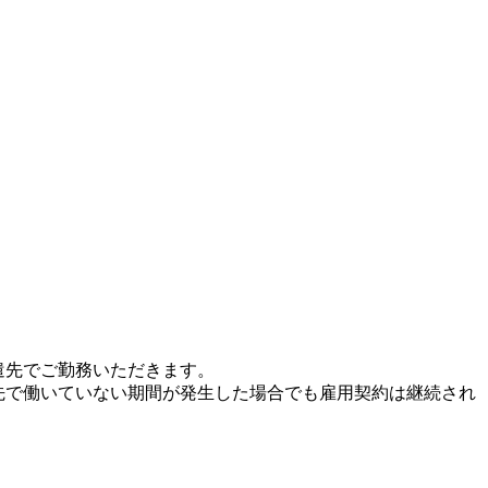
遣先でご勤務いただきます。
先で働いていない期間が発生した場合でも雇用契約は継続され