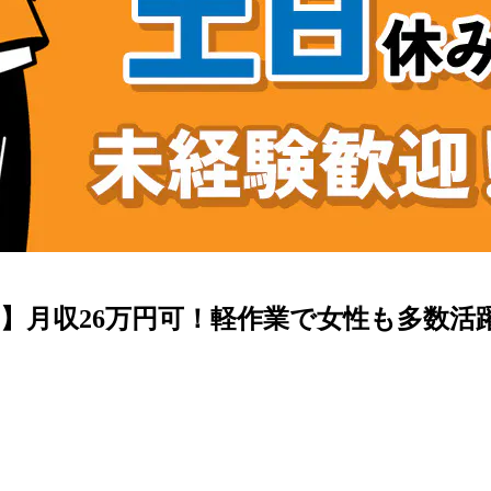
月収26万円可！軽作業で女性も多数活躍中