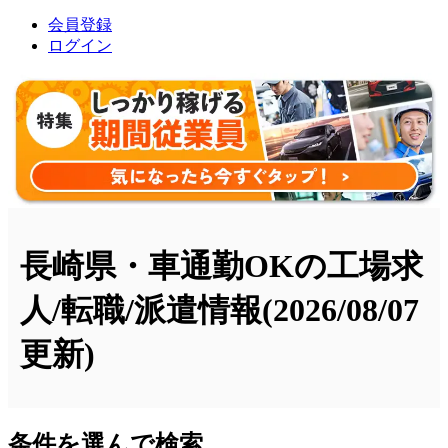
会員登録
ログイン
長崎県・車通勤OKの工場求
人/転職/派遣情報
(2026/08/07
更新)
条件を選んで検索