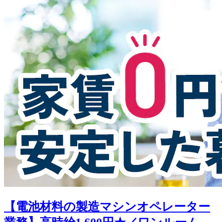
【電池材料の製造マシンオペレーター