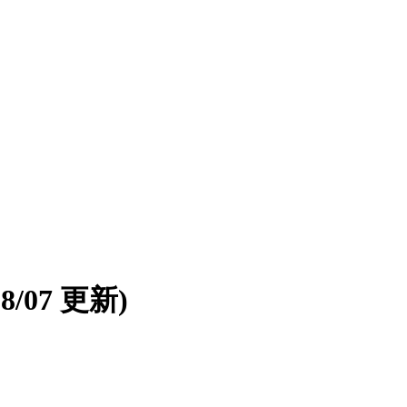
08/07 更新)