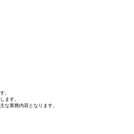
す。
します。
主な業務内容となります。