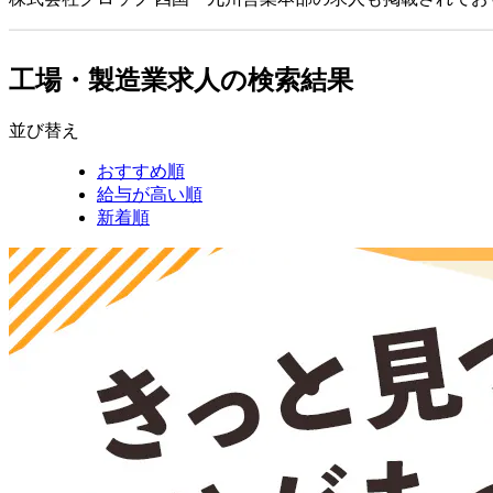
工場・製造業求人の検索結果
並び替え
おすすめ順
給与が高い順
新着順