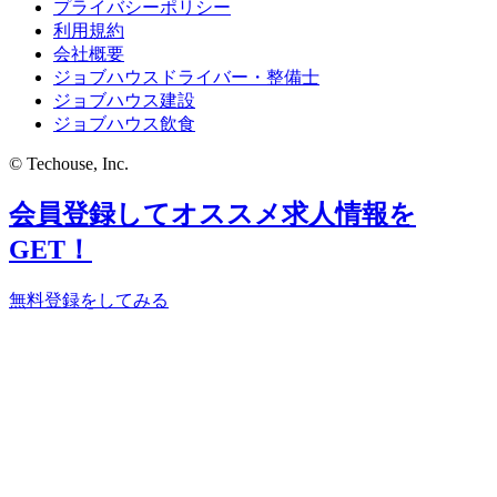
プライバシーポリシー
利用規約
会社概要
ジョブハウスドライバー・整備士
ジョブハウス建設
ジョブハウス飲食
© Techouse, Inc.
会員登録してオススメ求人情報を
GET！
無料登録をしてみる