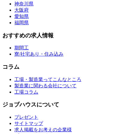
神奈川県
大阪府
愛知県
福岡県
おすすめの求人情報
期間工
寮/社宅あり・住み込み
コラム
工場・製造業ってこんなところ
製造業に関わる会社について
工場コラム
ジョブハウスについて
プレゼント
サイトマップ
求人掲載をお考えの企業様