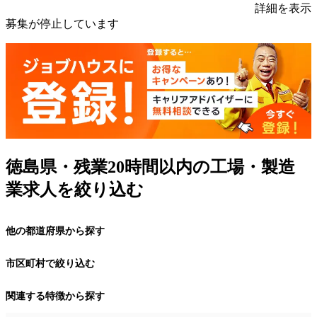
詳細を表示
募集が停止しています
徳島県・残業20時間以内の工場・製造
業求人を絞り込む
他の都道府県から探す
市区町村で絞り込む
関連する特徴から探す