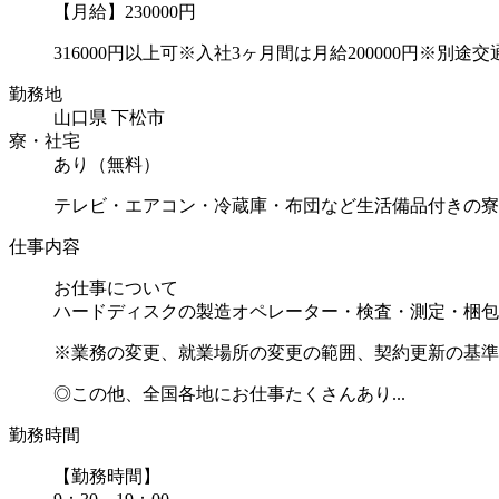
【月給】230000円
316000円以上可※入社3ヶ月間は月給200000円※別途交通
勤務地
山口県 下松市
寮・社宅
あり（無料）
テレビ・エアコン・冷蔵庫・布団など生活備品付きの寮
仕事内容
お仕事について
ハードディスクの製造オペレーター・検査・測定・梱包
※業務の変更、就業場所の変更の範囲、契約更新の基準
◎この他、全国各地にお仕事たくさんあり...
勤務時間
【勤務時間】