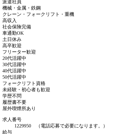
派遣社員
機械・金属・鉄鋼
クレーン・フォークリフト・重機
高収入
社会保険完備
車通勤OK
土日休み
高卒歓迎
フリーター歓迎
20代活躍中
30代活躍中
40代活躍中
50代活躍中
フォークリフト資格
未経験・初心者も歓迎
学歴不問
履歴書不要
屋外喫煙所あり
求人番号
1229950 （電話応募で必要になります。）
給与