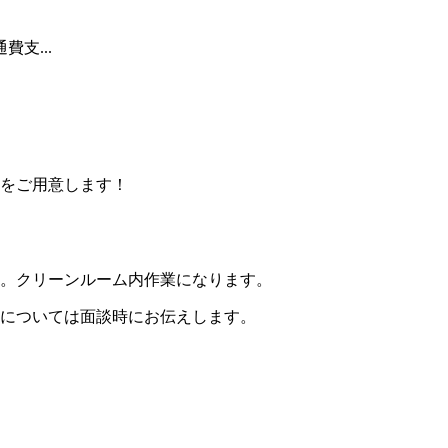
費支...
をご用意します！
。クリーンルーム内作業になります。
については面談時にお伝えします。