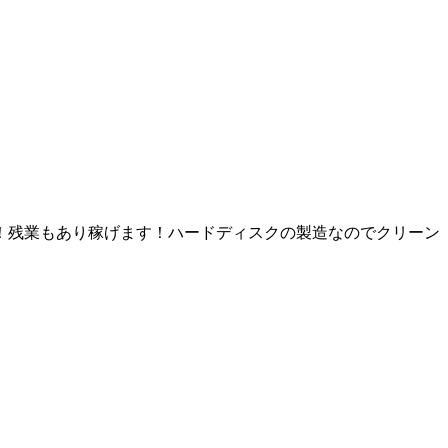
）！残業もあり稼げます！ハードディスクの製造なのでクリーン