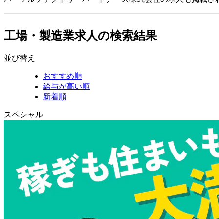
工場・製造業求人の検索結果
並び替え
おすすめ順
給与が高い順
新着順
スペシャル