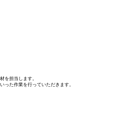
材を担当します。
いった作業を行っていただきます。