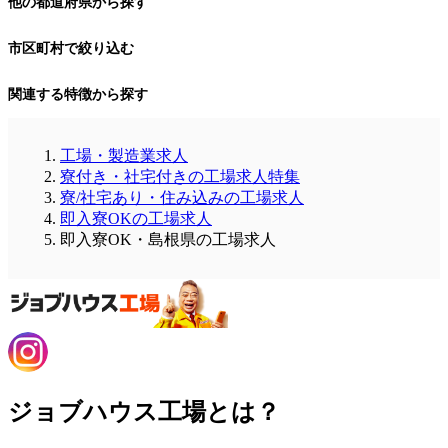
他の都道府県から探す
市区町村で絞り込む
関連する特徴から探す
工場・製造業求人
寮付き・社宅付きの工場求人特集
寮/社宅あり・住み込みの工場求人
即入寮OKの工場求人
即入寮OK・島根県の工場求人
ジョブハウス工場とは？