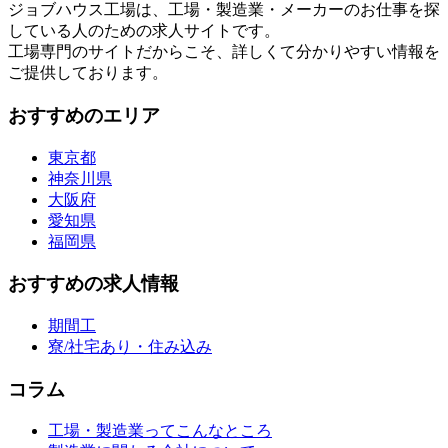
ジョブハウス工場は、工場・製造業・メーカーのお仕事を探
している人のための求人サイトです。
工場専門のサイトだからこそ、詳しくて分かりやすい情報を
ご提供しております。
おすすめのエリア
東京都
神奈川県
大阪府
愛知県
福岡県
おすすめの求人情報
期間工
寮/社宅あり・住み込み
コラム
工場・製造業ってこんなところ