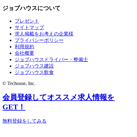
ジョブハウスについて
プレゼント
サイトマップ
求人掲載をお考えの企業様
プライバシーポリシー
利用規約
会社概要
ジョブハウスドライバー・整備士
ジョブハウス建設
ジョブハウス飲食
© Techouse, Inc.
会員登録してオススメ求人情報を
GET！
無料登録をしてみる