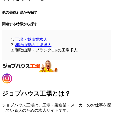
他の都道府県から探す
関連する特徴から探す
工場・製造業求人
和歌山県の工場求人
和歌山県・ブランクOKの工場求人
ジョブハウス工場とは？
ジョブハウス工場は、工場・製造業・メーカーのお仕事を探
している人のための求人サイトです。