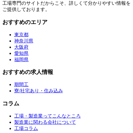
工場専門のサイトだからこそ、詳しくて分かりやすい情報を
ご提供しております。
おすすめのエリア
東京都
神奈川県
大阪府
愛知県
福岡県
おすすめの求人情報
期間工
寮/社宅あり・住み込み
コラム
工場・製造業ってこんなところ
製造業に関わる会社について
工場コラム