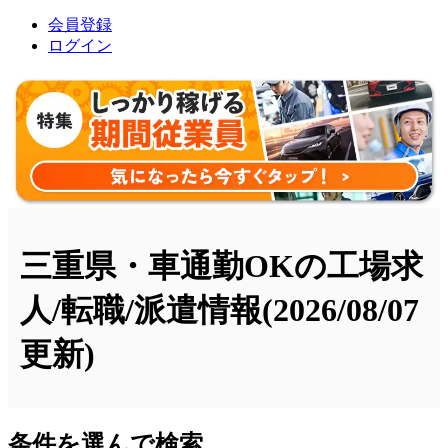
会員登録
ログイン
三重県・車通勤OKの工場求
人/転職/派遣情報
(2026/08/07
更新)
条件を選んで検索