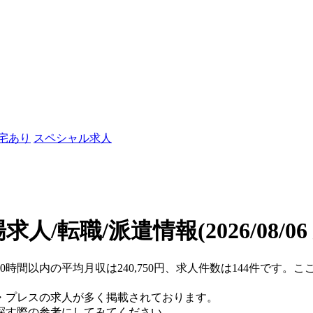
社宅あり
スペシャル求人
求人/転職/派遣情報
(2026/08/0
20時間以内の平均月収は240,750円、求人件数は144件です
・プレスの求人が多く掲載されております。
探す際の参考にしてみてください。