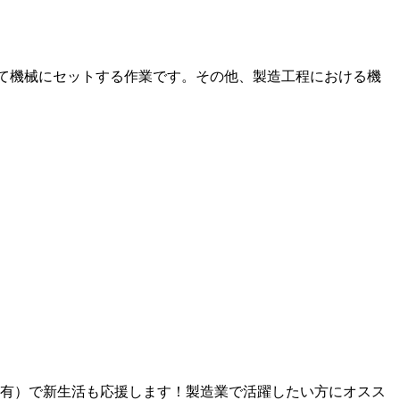
いて機械にセットする作業です。その他、製造工程における機
有）で新生活も応援します！製造業で活躍したい方にオスス