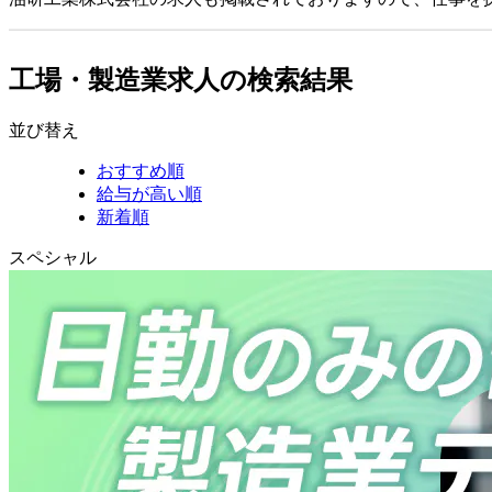
工場・製造業求人の検索結果
並び替え
おすすめ順
給与が高い順
新着順
スペシャル