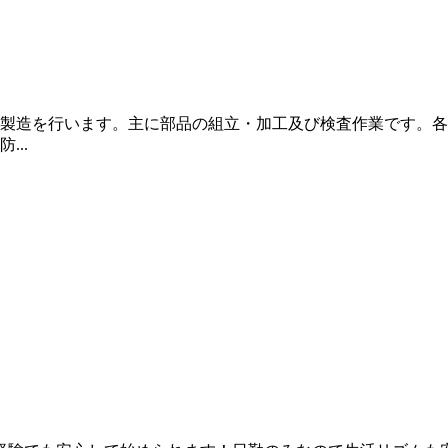
製造を行います。主に部品の組立・加工及び検査作業です。各
..