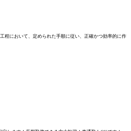
工程において、定められた手順に従い、正確かつ効率的に作