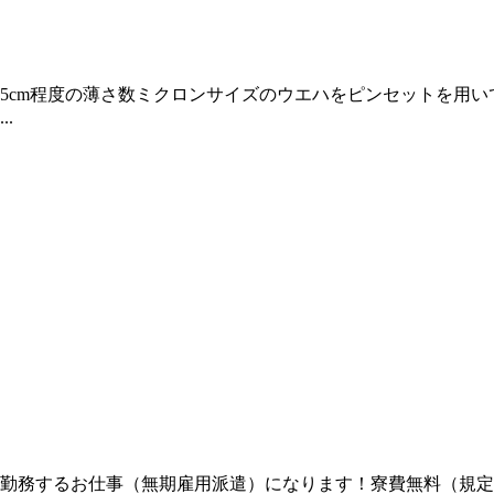
5cm程度の薄さ数ミクロンサイズのウエハをピンセットを用
.
勤務するお仕事（無期雇用派遣）になります！寮費無料（規定