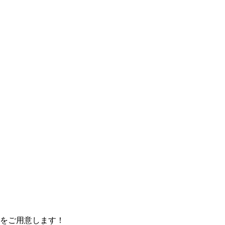
をご用意します！