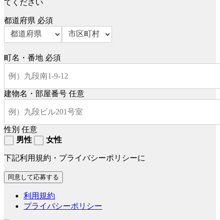
てください
都道府県
必須
町名・番地
必須
建物名・部屋番号
任意
性別
任意
男性
女性
下記利用規約・プライバシーポリシーに
利用規約
プライバシーポリシー