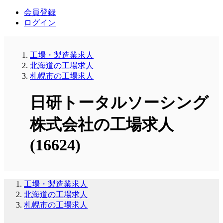
会員登録
ログイン
工場・製造業求人
北海道の工場求人
札幌市の工場求人
日研トータルソーシング
株式会社の工場求人
(16624)
工場・製造業求人
北海道の工場求人
札幌市の工場求人