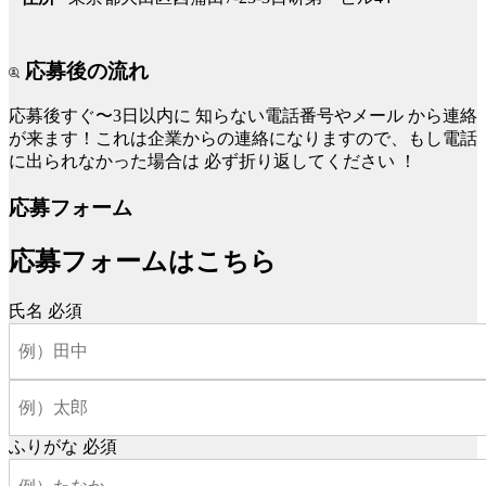
応募後の流れ
応募後すぐ〜3日以内に
知らない電話番号やメール
から連絡
が来ます！これは企業からの連絡になりますので、もし電話
に出られなかった場合は
必ず折り返してください
！
応募フォーム
応募フォームはこちら
氏名
必須
ふりがな
必須