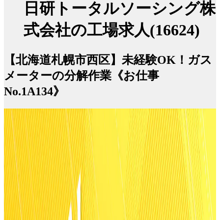
日研トータルソーシング株
式会社の工場求人(16624)
【北海道札幌市西区】未経験OK！ガス
メーターの分解作業《お仕事
No.1A134》