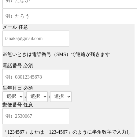
メール
任意
※無いときは電話番号（SMS）で連絡が届きます
電話番号
必須
生年月日
必須
/
/
郵便番号
任意
「1234567」または「123-4567」のように半角数字で入力し