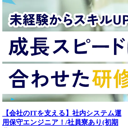
【会社のITを支える】社内システム運
用保守エンジニア！/社員寮あり(初期