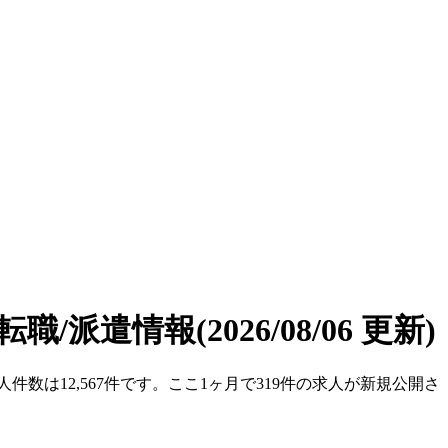
転職/派遣情報
(2026/08/06 更新)
件数は12,567件です。ここ1ヶ月で319件の求人が新規公開さ