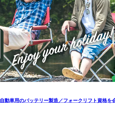
電気自動車用のバッテリー製造／フォークリフト資格を