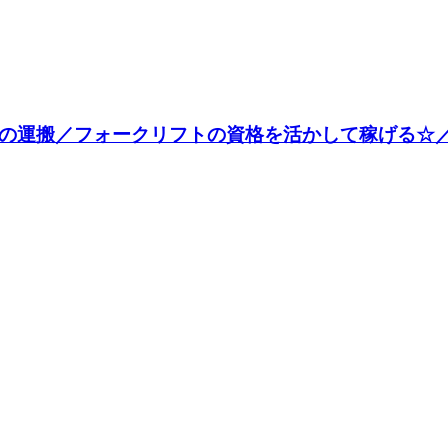
の運搬／フォークリフトの資格を活かして稼げる☆／