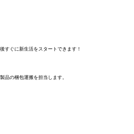
後すぐに新生活をスタートできます！
製品の梱包運搬を担当します。