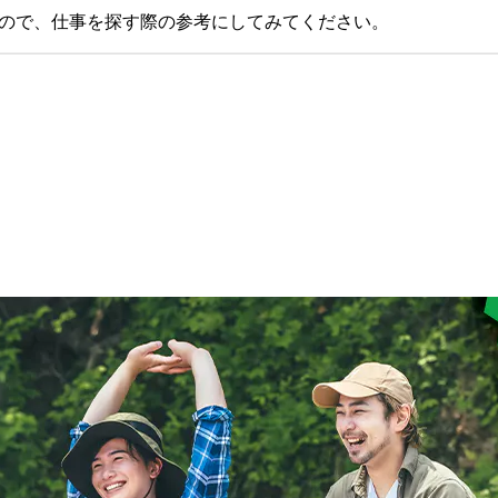
すので、仕事を探す際の参考にしてみてください。