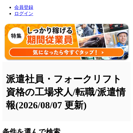
会員登録
ログイン
派遣社員・フォークリフト
資格の工場求人/転職/派遣情
報
(2026/08/07 更新)
条件を選んで検索