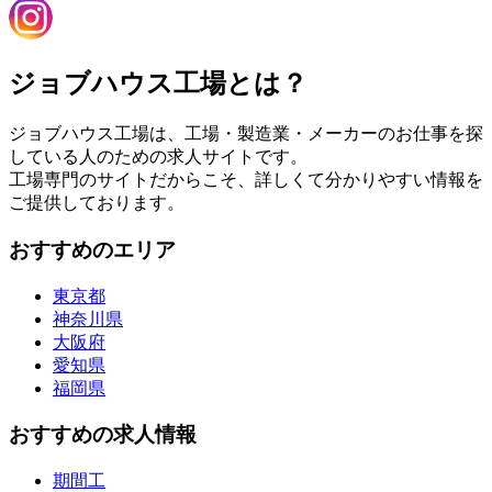
ジョブハウス工場とは？
ジョブハウス工場は、工場・製造業・メーカーのお仕事を探
している人のための求人サイトです。
工場専門のサイトだからこそ、詳しくて分かりやすい情報を
ご提供しております。
おすすめのエリア
東京都
神奈川県
大阪府
愛知県
福岡県
おすすめの求人情報
期間工