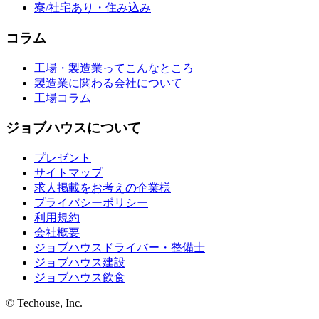
寮/社宅あり・住み込み
コラム
工場・製造業ってこんなところ
製造業に関わる会社について
工場コラム
ジョブハウスについて
プレゼント
サイトマップ
求人掲載をお考えの企業様
プライバシーポリシー
利用規約
会社概要
ジョブハウスドライバー・整備士
ジョブハウス建設
ジョブハウス飲食
© Techouse, Inc.