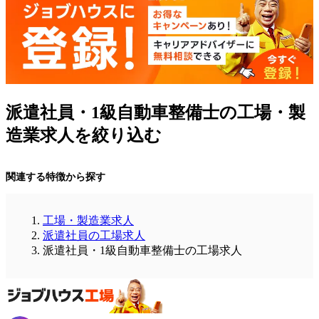
派遣社員・1級自動車整備士の工場・製
造業求人を絞り込む
関連する特徴から探す
工場・製造業求人
派遣社員の工場求人
派遣社員・1級自動車整備士の工場求人