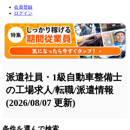
会員登録
ログイン
派遣社員・1級自動車整備士
の工場求人/転職/派遣情報
(2026/08/07 更新)
条件を選んで検索