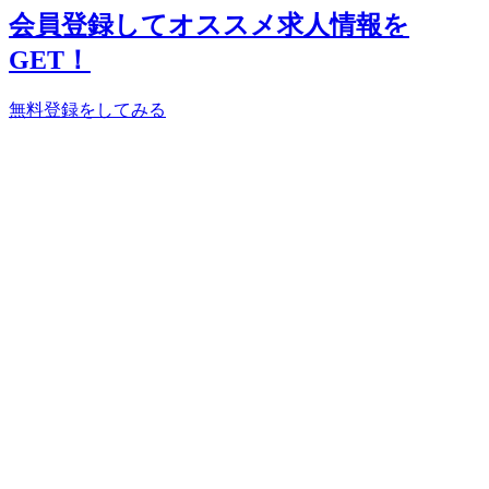
会員登録してオススメ求人情報を
GET！
無料登録をしてみる