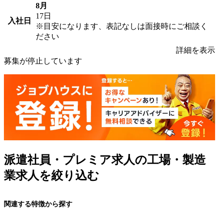
8月
17日
入社日
※目安になります、表記なしは面接時にご相談く
ださい
詳細を表示
募集が停止しています
派遣社員・プレミア求人の工場・製造
業求人を絞り込む
関連する特徴から探す