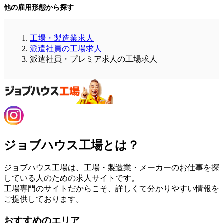
他の雇用形態から探す
工場・製造業求人
派遣社員の工場求人
派遣社員・プレミア求人の工場求人
ジョブハウス工場とは？
ジョブハウス工場は、工場・製造業・メーカーのお仕事を探
している人のための求人サイトです。
工場専門のサイトだからこそ、詳しくて分かりやすい情報を
ご提供しております。
おすすめのエリア