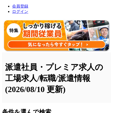
会員登録
ログイン
派遣社員・プレミア求人の
工場求人/転職/派遣情報
(2026/08/10 更新)
条件を選んで検索