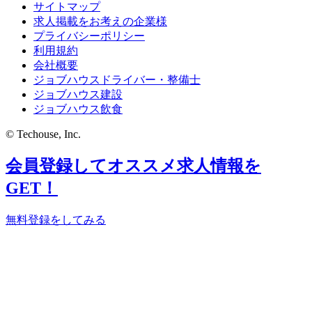
サイトマップ
求人掲載をお考えの企業様
プライバシーポリシー
利用規約
会社概要
ジョブハウスドライバー・整備士
ジョブハウス建設
ジョブハウス飲食
© Techouse, Inc.
会員登録してオススメ求人情報を
GET！
無料登録をしてみる