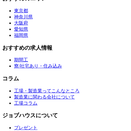
東京都
神奈川県
大阪府
愛知県
福岡県
おすすめの求人情報
期間工
寮/社宅あり・住み込み
コラム
工場・製造業ってこんなところ
製造業に関わる会社について
工場コラム
ジョブハウスについて
プレゼント