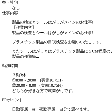
寮・社宅
なし
仕事内容
製品の検査とシールはがしがメインのお仕事!
【作業内容】
製品の検査とシールはがしがメインのお仕事!
プラスチック製品の目視検査をお願いいたします。
またシールはがしとはプラスチック製品に５CM程度の
製品の種類毎...
勤務時間
３勤3休
①8:00～20:00 (実働10.75H)
②20:00～8:00 （実働10.75H）
どちらか好きな方で就業が可です。
PRポイント
日勤専属 or 夜勤専属 自分で選べます。