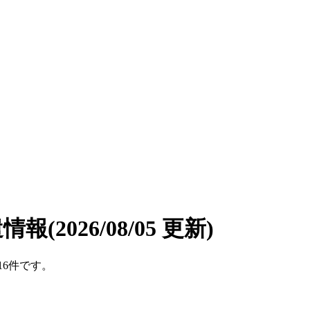
遣情報
(2026/08/05 更新)
16件です。