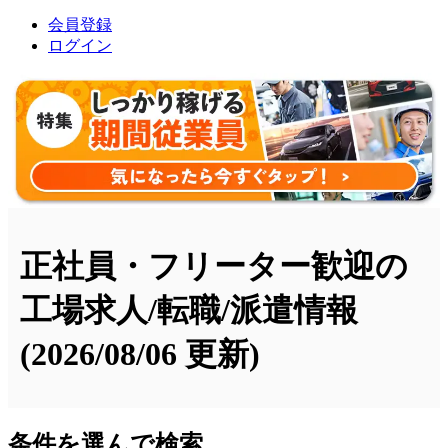
会員登録
ログイン
正社員・フリーター歓迎の
工場求人/転職/派遣情報
(2026/08/06 更新)
条件を選んで検索