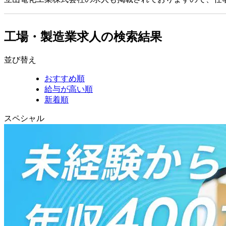
工場・製造業求人の検索結果
並び替え
おすすめ順
給与が高い順
新着順
スペシャル