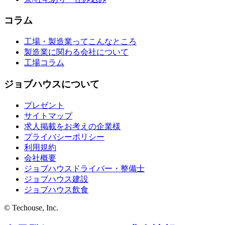
コラム
工場・製造業ってこんなところ
製造業に関わる会社について
工場コラム
ジョブハウスについて
プレゼント
サイトマップ
求人掲載をお考えの企業様
プライバシーポリシー
利用規約
会社概要
ジョブハウスドライバー・整備士
ジョブハウス建設
ジョブハウス飲食
© Techouse, Inc.