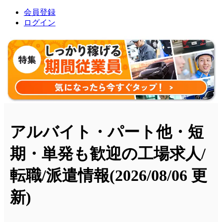
会員登録
ログイン
アルバイト・パート他・短
期・単発も歓迎の工場求人/
転職/派遣情報
(2026/08/06 更
新)