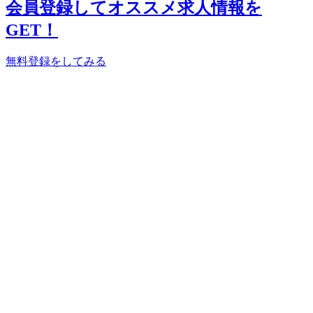
会員登録してオススメ求人情報を
GET！
無料登録をしてみる