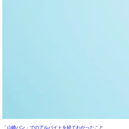
「山崎パン」でのアルバイトを経てわかったこと