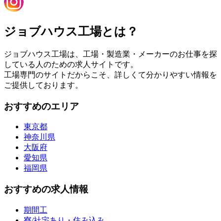
ジョブハウス工場とは？
ジョブハウス工場は、工場・製造業・メーカーのお仕事を探
している人のための求人サイトです。
工場専門のサイトだからこそ、詳しくて分かりやすい情報を
ご提供しております。
おすすめのエリア
東京都
神奈川県
大阪府
愛知県
福岡県
おすすめの求人情報
期間工
寮/社宅あり・住み込み