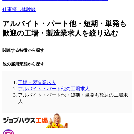
仕事探し体験談
アルバイト・パート他・短期・単発も
歓迎の工場・製造業求人を絞り込む
関連する特徴から探す
他の雇用形態から探す
工場・製造業求人
アルバイト・パート他の工場求人
アルバイト・パート他・短期・単発も歓迎の工場求
人