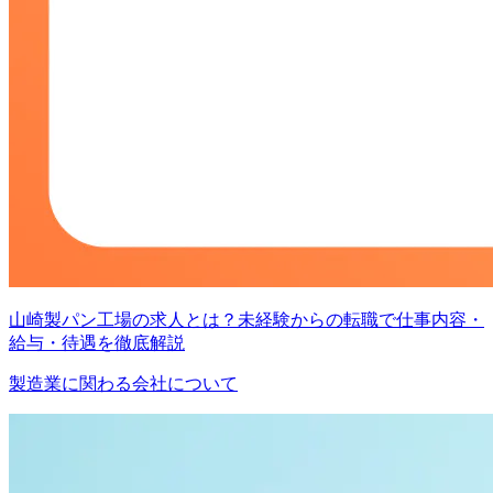
山崎製パン工場の求人とは？未経験からの転職で仕事内容・
給与・待遇を徹底解説
製造業に関わる会社について