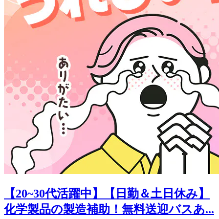
【20~30代活躍中】【日勤＆土日休み】
化学製品の製造補助！無料送迎バスあ...