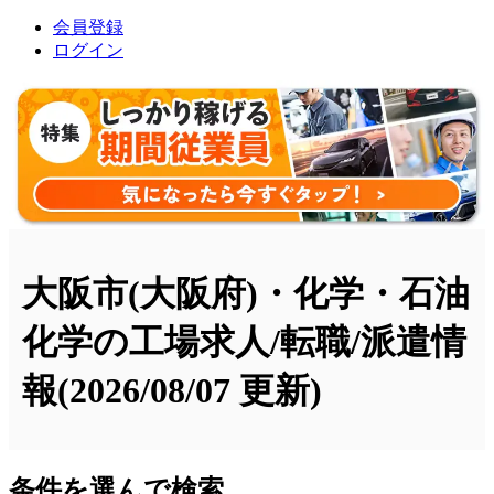
会員登録
ログイン
大阪市(大阪府)・化学・石油
化学の工場求人/転職/派遣情
報
(2026/08/07 更新)
条件を選んで検索