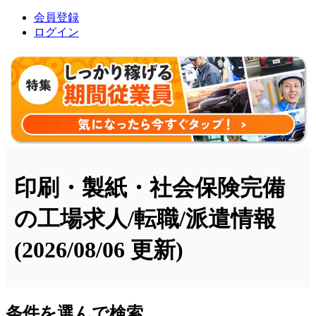
会員登録
ログイン
印刷・製紙・社会保険完備
の工場求人/転職/派遣情報
(2026/08/06 更新)
条件を選んで検索