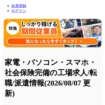
会員登録
ログイン
家電・パソコン・スマホ・
社会保険完備の工場求人/転
職/派遣情報
(2026/08/07 更
新)