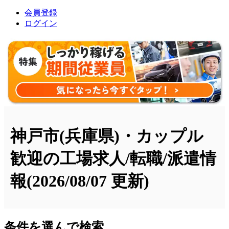
会員登録
ログイン
神戸市(兵庫県)・カップル
歓迎の工場求人/転職/派遣情
報
(2026/08/07 更新)
条件を選んで検索