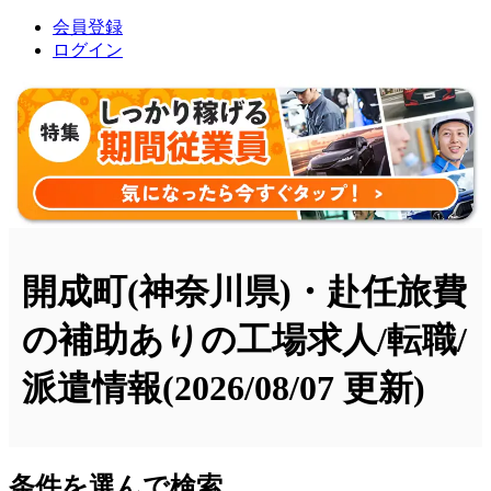
会員登録
ログイン
開成町(神奈川県)・赴任旅費
の補助ありの工場求人/転職/
派遣情報
(2026/08/07 更新)
条件を選んで検索