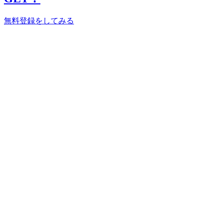
無料登録をしてみる