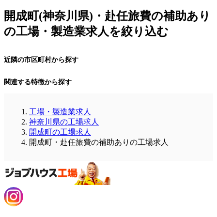
開成町(神奈川県)・赴任旅費の補助あり
の工場・製造業求人を絞り込む
近隣の市区町村から探す
関連する特徴から探す
工場・製造業求人
神奈川県の工場求人
開成町の工場求人
開成町・赴任旅費の補助ありの工場求人