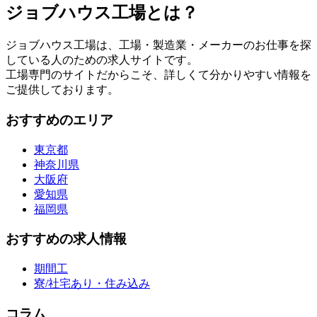
ジョブハウス工場とは？
ジョブハウス工場は、工場・製造業・メーカーのお仕事を探
している人のための求人サイトです。
工場専門のサイトだからこそ、詳しくて分かりやすい情報を
ご提供しております。
おすすめのエリア
東京都
神奈川県
大阪府
愛知県
福岡県
おすすめの求人情報
期間工
寮/社宅あり・住み込み
コラム