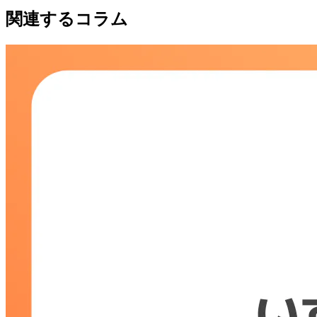
関連するコラム