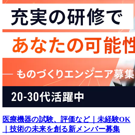
医療機器の試験、評価など｜未経験OK
｜技術の未来を創る新メンバー募集