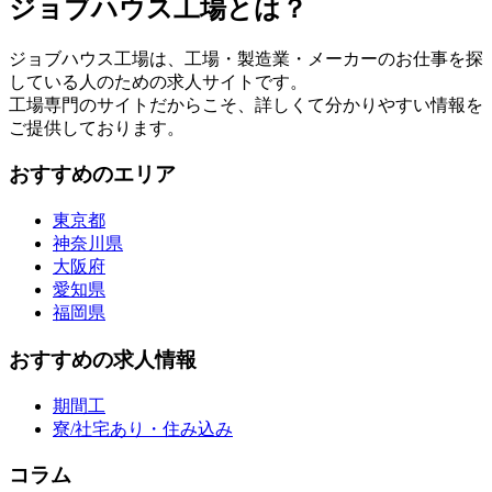
ジョブハウス工場とは？
ジョブハウス工場は、工場・製造業・メーカーのお仕事を探
している人のための求人サイトです。
工場専門のサイトだからこそ、詳しくて分かりやすい情報を
ご提供しております。
おすすめのエリア
東京都
神奈川県
大阪府
愛知県
福岡県
おすすめの求人情報
期間工
寮/社宅あり・住み込み
コラム