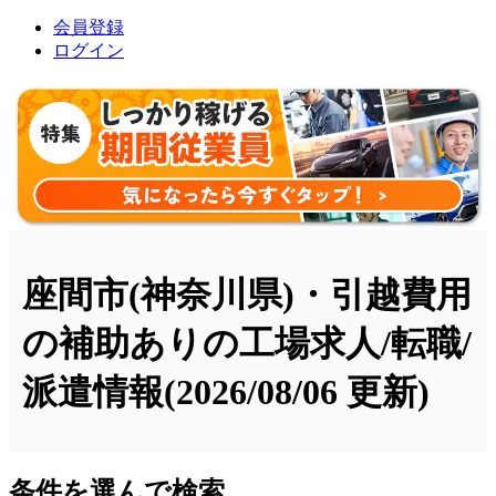
会員登録
ログイン
座間市(神奈川県)・引越費用
の補助ありの工場求人/転職/
派遣情報
(2026/08/06 更新)
条件を選んで検索