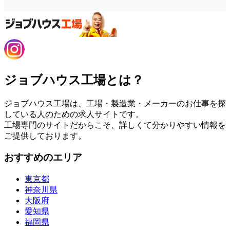
ジョブハウス工場とは？
ジョブハウス工場は、工場・製造業・メーカーのお仕事を探
している人のための求人サイトです。
工場専門のサイトだからこそ、詳しくて分かりやすい情報を
ご提供しております。
おすすめのエリア
東京都
神奈川県
大阪府
愛知県
福岡県