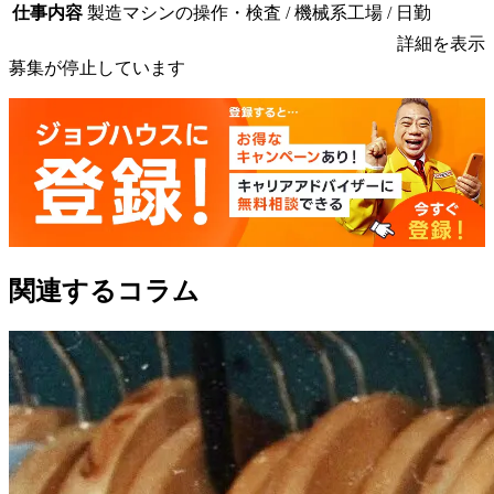
仕事内容
製造マシンの操作・検査 / 機械系工場 / 日勤
詳細を表示
募集が停止しています
関連するコラム