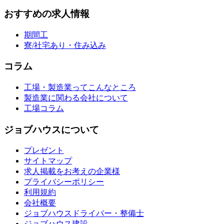
おすすめの求人情報
期間工
寮/社宅あり・住み込み
コラム
工場・製造業ってこんなところ
製造業に関わる会社について
工場コラム
ジョブハウスについて
プレゼント
サイトマップ
求人掲載をお考えの企業様
プライバシーポリシー
利用規約
会社概要
ジョブハウスドライバー・整備士
ジョブハウス建設